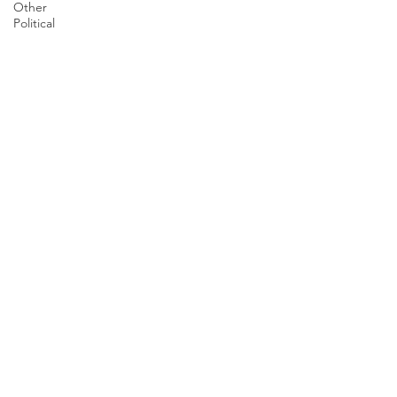
Other
Political