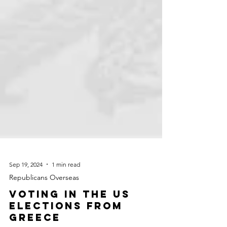
Sep 19, 2024
1 min read
Republicans Overseas